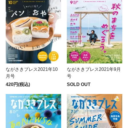
ながさきプレス2021年10
ながさきプレス2021年9月
月号
号
420円(税込)
SOLD OUT