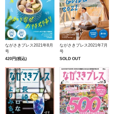
ながさきプレス2021年8月
ながさきプレス2021年7月
号
号
420円(税込)
SOLD OUT