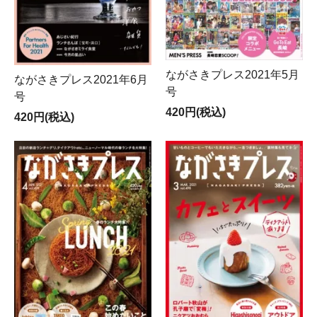
ながさきプレス2021年5月
ながさきプレス2021年6月
号
号
420円(税込)
420円(税込)