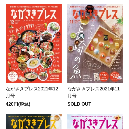
ながさきプレス2021年12
ながさきプレス2021年11
月号
月号
420円(税込)
SOLD OUT