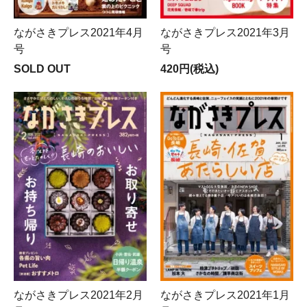
ながさきプレス2021年4月
ながさきプレス2021年3月
号
号
SOLD OUT
420円(税込)
ながさきプレス2021年2月
ながさきプレス2021年1月