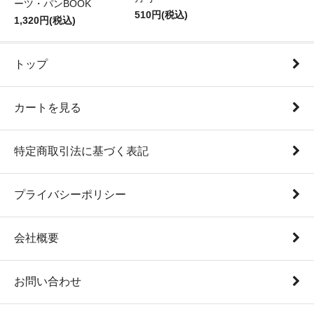
ーツ・パンBOOK
510円(税込)
1,320円(税込)
トップ
カートを見る
特定商取引法に基づく表記
プライバシーポリシー
会社概要
お問い合わせ