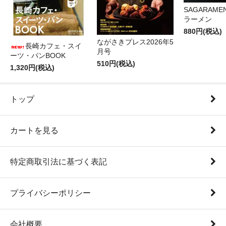
SAGARAM
ラーメン
880円(税込)
ながさきプレス2026年5
長崎カフェ・スイ
月号
ーツ・パンBOOK
510円(税込)
1,320円(税込)
トップ
カートを見る
特定商取引法に基づく表記
プライバシーポリシー
会社概要