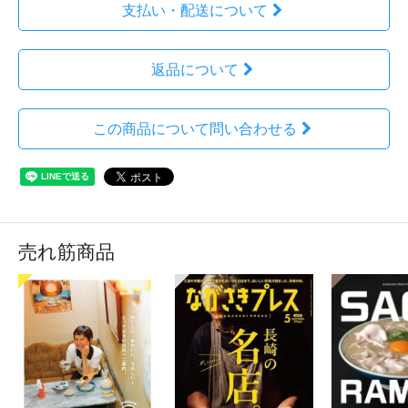
支払い・配送について
返品について
この商品について問い合わせる
売れ筋商品