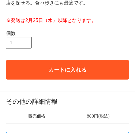
店を探せる。食べ歩きにも最適です。
※発送は2月25日（水）以降となります。
個数
カートに入れる
その他の詳細情報
販売価格
880円(税込)