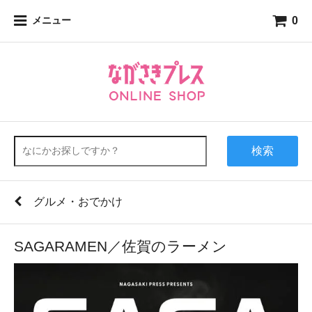
0
メニュー
検索
グルメ・おでかけ
SAGARAMEN／佐賀のラーメン