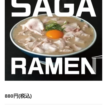
880円(税込)