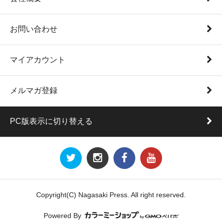
お問い合わせ
マイアカウント
メルマガ登録
PC版表示に切り替える
Copyright(C) Nagasaki Press. All right reserved.
Powered By